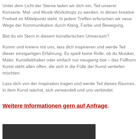
Unter dem Licht der Sterne laden wir dich ein, Teil unserer
Konzerte, Mal- und Musik-Workshops zu werden, in denen kreative
Freiheit im Mittelpunkt steht. In jedem Treffen erforschen wir neue
Wege der Kommunikation durch Klang, Farbe und Bewegung.
Bist du ein Stern in diesem künstlerischen Universum?
Komm und kreiere mit uns, lass dich inspirieren und werde Teil
dieser einzigartigen Erfahrung. Es spielt keine Rolle, ob du Musiker,
Maler, Kunstliebhaber oder einfach nur neugierig bist – das Füllhorn
Kunst steht allen offen, die sich in die Fülle der Kunst vertiefen
möchten.
Lass dich von der Inspiration tragen und werde Teil dieses Raumes,
in dem Kunst wächst, sich verwandelt und uns verbindet.
Weitere Informationen gern auf
Anfrage
.