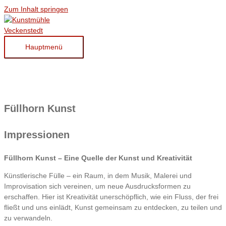
Zum Inhalt springen
Hauptmenü
Füllhorn Kunst
Impressionen
Füllhorn Kunst – Eine Quelle der Kunst und Kreativität
Künstlerische Fülle – ein Raum, in dem Musik, Malerei und
Improvisation sich vereinen, um neue Ausdrucksformen zu
erschaffen. Hier ist Kreativität unerschöpflich, wie ein Fluss, der frei
fließt und uns einlädt, Kunst gemeinsam zu entdecken, zu teilen und
zu verwandeln.